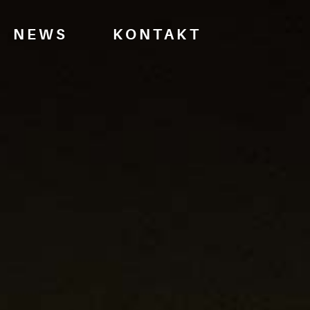
NEWS
KONTAKT