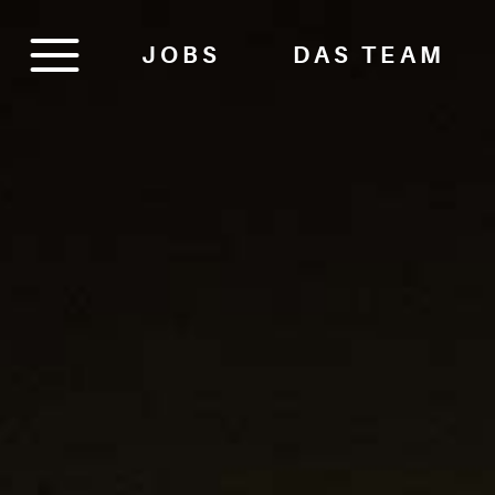
JOBS
DAS TEAM