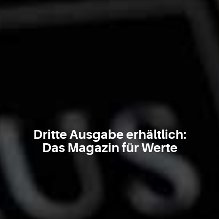
Dritte Ausgabe erhältlich:
Das Magazin für Werte