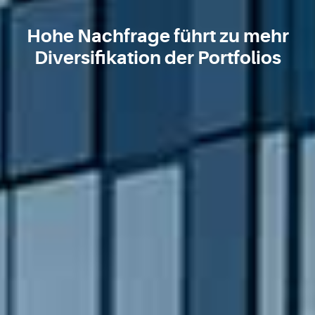
Hohe Nachfrage führt zu mehr
Diversifikation der Portfolios