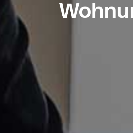
Wohnun