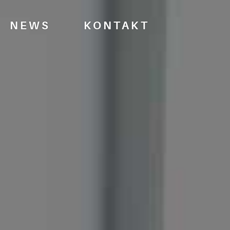
NEWS
KONTAKT