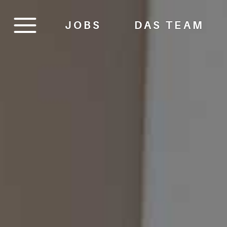
JOBS
DAS TEAM