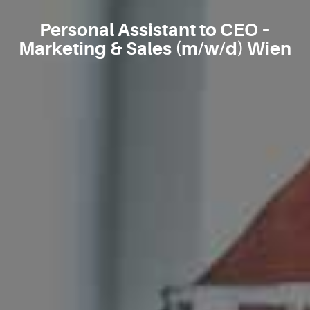
Personal Assistant to CEO –
Marketing & Sales (m/w/d) Wien