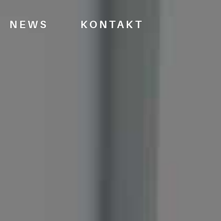
NEWS
KONTAKT