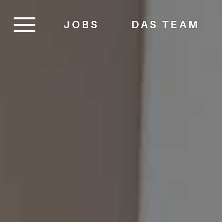
JOBS
DAS TEAM